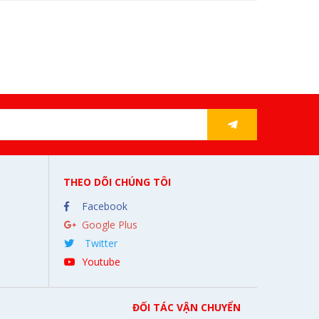
THEO DÕI CHÚNG TÔI
Facebook
Google Plus
Twitter
Youtube
ĐỐI TÁC VẬN CHUYỂN