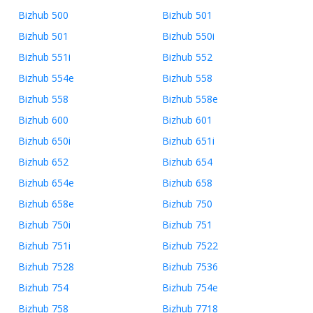
Bizhub 500
Bizhub 501
Bizhub 501
Bizhub 550i
Bizhub 551i
Bizhub 552
Bizhub 554e
Bizhub 558
Bizhub 558
Bizhub 558e
Bizhub 600
Bizhub 601
Bizhub 650i
Bizhub 651i
Bizhub 652
Bizhub 654
Bizhub 654e
Bizhub 658
Bizhub 658e
Bizhub 750
Bizhub 750i
Bizhub 751
Bizhub 751i
Bizhub 7522
Bizhub 7528
Bizhub 7536
Bizhub 754
Bizhub 754e
Bizhub 758
Bizhub 7718