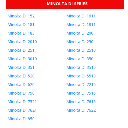
MINOLTA DI SERIES
Minolta Di 152
Minolta Di 1611
Minolta Di 181
Minolta Di 1811
Minolta Di 183
Minolta Di 200
Minolta Di 2010
Minolta Di 250
Minolta Di 251
Minolta Di 2510
Minolta Di 3010
Minolta Di 350
Minolta Di 351
Minolta Di 3510
Minolta Di 520
Minolta Di 5510
Minolta Di 620
Minolta Di 7210
Minolta Di 750
Minolta Di 7516
Minolta Di 7521
Minolta Di 7616
Minolta Di 7621
Minolta Di 7622
Minolta Di 850