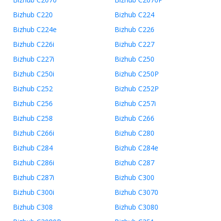
Bizhub C220
Bizhub C224
Bizhub C224e
Bizhub C226
Bizhub C226i
Bizhub C227
Bizhub C227i
Bizhub C250
Bizhub C250i
Bizhub C250P
Bizhub C252
Bizhub C252P
Bizhub C256
Bizhub C257i
Bizhub C258
Bizhub C266
Bizhub C266i
Bizhub C280
Bizhub C284
Bizhub C284e
Bizhub C286i
Bizhub C287
Bizhub C287i
Bizhub C300
Bizhub C300i
Bizhub C3070
Bizhub C308
Bizhub C3080