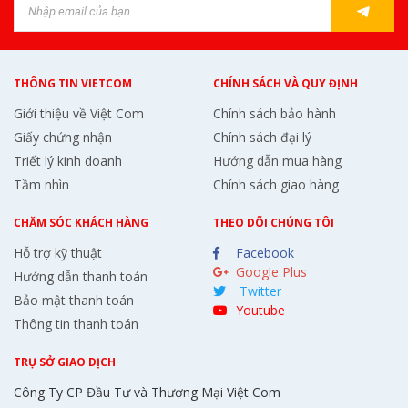
THÔNG TIN VIETCOM
CHÍNH SÁCH VÀ QUY ĐỊNH
Giới thiệu về Việt Com
Chính sách bảo hành
Giấy chứng nhận
Chính sách đại lý
Triết lý kinh doanh
Hướng dẫn mua hàng
Tầm nhìn
Chính sách giao hàng
CHĂM SÓC KHÁCH HÀNG
THEO DÕI CHÚNG TÔI
Hỗ trợ kỹ thuật
Facebook
Google Plus
Hướng dẫn thanh toán
Twitter
Bảo mật thanh toán
Youtube
Thông tin thanh toán
TRỤ SỞ GIAO DỊCH
Công Ty CP Đầu Tư và Thương Mại Việt Com