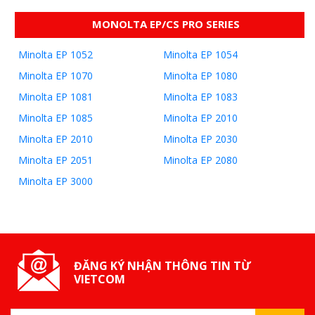
MONOLTA EP/CS PRO SERIES
Minolta EP 1052
Minolta EP 1054
Minolta EP 1070
Minolta EP 1080
Minolta EP 1081
Minolta EP 1083
Minolta EP 1085
Minolta EP 2010
Minolta EP 2010
Minolta EP 2030
Minolta EP 2051
Minolta EP 2080
Minolta EP 3000
ĐĂNG KÝ NHẬN THÔNG TIN TỪ
VIETCOM