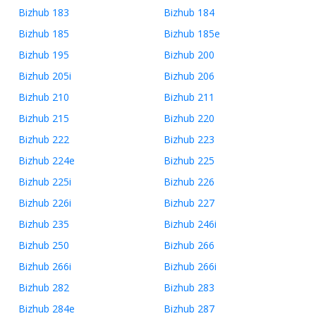
Bizhub 183
Bizhub 184
Bizhub 185
Bizhub 185e
Bizhub 195
Bizhub 200
Bizhub 205i
Bizhub 206
Bizhub 210
Bizhub 211
Bizhub 215
Bizhub 220
Bizhub 222
Bizhub 223
Bizhub 224e
Bizhub 225
Bizhub 225i
Bizhub 226
Bizhub 226i
Bizhub 227
Bizhub 235
Bizhub 246i
Bizhub 250
Bizhub 266
Bizhub 266i
Bizhub 266i
Bizhub 282
Bizhub 283
Bizhub 284e
Bizhub 287