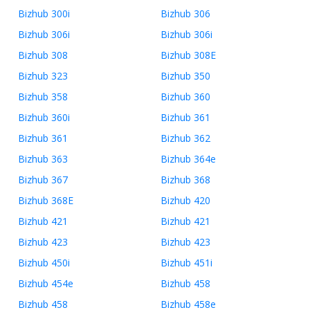
Bizhub 300i
Bizhub 306
Bizhub 306i
Bizhub 306i
Bizhub 308
Bizhub 308E
Bizhub 323
Bizhub 350
Bizhub 358
Bizhub 360
Bizhub 360i
Bizhub 361
Bizhub 361
Bizhub 362
Bizhub 363
Bizhub 364e
Bizhub 367
Bizhub 368
Bizhub 368E
Bizhub 420
Bizhub 421
Bizhub 421
Bizhub 423
Bizhub 423
Bizhub 450i
Bizhub 451i
Bizhub 454e
Bizhub 458
Bizhub 458
Bizhub 458e