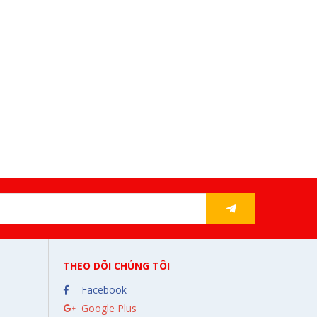
THEO DÕI CHÚNG TÔI
Facebook
Google Plus