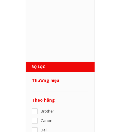
BỘ LỌC
Thương hiệu
Theo hãng
Brother
Canon
Dell