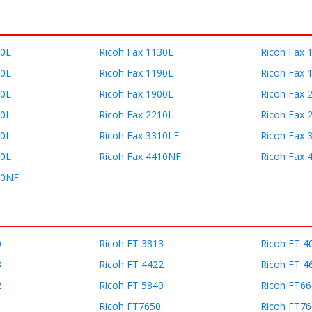
20L
Ricoh Fax 1130L
Ricoh Fax 
80L
Ricoh Fax 1190L
Ricoh Fax 
00L
Ricoh Fax 1900L
Ricoh Fax 
00L
Ricoh Fax 2210L
Ricoh Fax 
10L
Ricoh Fax 3310LE
Ricoh Fax 
10L
Ricoh Fax 4410NF
Ricoh Fax 
30NF
0
Ricoh FT 3813
Ricoh FT 4
8
Ricoh FT 4422
Ricoh FT 4
2
Ricoh FT 5840
Ricoh FT6
Ricoh FT7650
Ricoh FT7