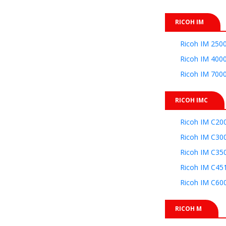
RICOH IM
Ricoh IM 250
Ricoh IM 400
Ricoh IM 700
RICOH IMC
Ricoh IM C20
Ricoh IM C30
Ricoh IM C35
Ricoh IM C45
Ricoh IM C60
RICOH M