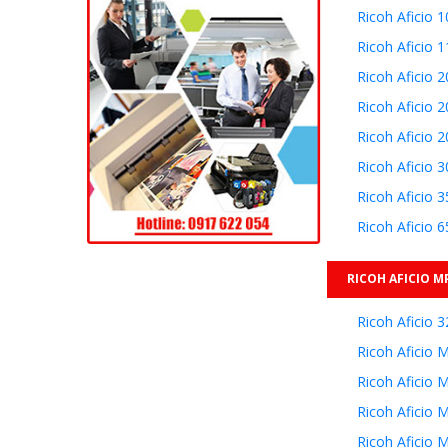
Ricoh Aficio 
Ricoh Aficio 
Ricoh Aficio 
Ricoh Aficio 
Ricoh Aficio 
Ricoh Aficio 
Ricoh Aficio 3
Ricoh Aficio 6
RICOH AFICIO M
Ricoh Aficio 
Ricoh Aficio
Ricoh Aficio 
Ricoh Aficio 
Ricoh Aficio 