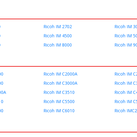
0
Ricoh IM 2702
Ricoh IM 3
0
Ricoh IM 4500
Ricoh IM 5
0
Ricoh IM 8000
Ricoh IM 9
00
Ricoh IM C2000A
Ricoh IM C
00
Ricoh IM C3000A
Ricoh IM C
00A
Ricoh IM C3510
Ricoh IM C
10
Ricoh IM C5500
Ricoh IM C
00
Ricoh IM C6010
Ricoh IMC