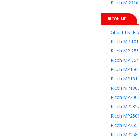
Ricoh M 231
RICOH MP
GESTETNER 
Ricoh MP 101
Ricoh MP 255
Ricoh MP 554
Ricoh MP150
Ricoh MP161
Ricoh MP190
Ricoh MP200
Ricoh MP235
Ricoh MP250
Ricoh MP255
Ricoh MP258