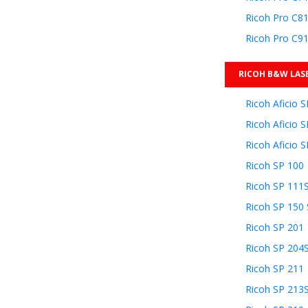
Ricoh Pro C8
Ricoh Pro C9
RICOH B&W LAS
Ricoh Aficio 
Ricoh Aficio 
Ricoh Aficio
Ricoh SP 100
Ricoh SP 111
Ricoh SP 150
Ricoh SP 201
Ricoh SP 204
Ricoh SP 211
Ricoh SP 21