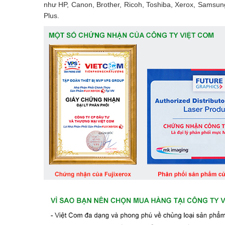
như HP, Canon, Brother, Ricoh, Toshiba, Xerox, Samsun
Plus.