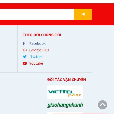
THEO DÕI CHÚNG TÔI
Facebook
Google Plus
Twitter
Youtube
ĐỐI TÁC VẬN CHUYỂN