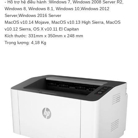
- Hỗ trợ hệ điều hành :Windows 7, Windows 2008 Server R2,
Windows 8, Windows 8.1, Windows 10,Windows 2012
Server,Windows 2016 Server
MacOS v10.14 Mojave, MacOS v10.13 High Sierra, MacOS
v10.12 Sierra, OS X v10.11 El Capitan
Kích thước: 331mm x 350mm x 248 mm
Trọng lượng: 4,18 Kg