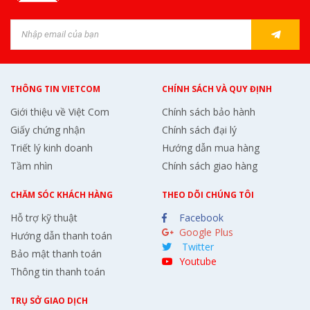
THÔNG TIN VIETCOM
CHÍNH SÁCH VÀ QUY ĐỊNH
Giới thiệu về Việt Com
Chính sách bảo hành
Giấy chứng nhận
Chính sách đại lý
Triết lý kinh doanh
Hướng dẫn mua hàng
Tầm nhìn
Chính sách giao hàng
CHĂM SÓC KHÁCH HÀNG
THEO DÕI CHÚNG TÔI
Hỗ trợ kỹ thuật
Facebook
Google Plus
Hướng dẫn thanh toán
Twitter
Bảo mật thanh toán
Youtube
Thông tin thanh toán
TRỤ SỞ GIAO DỊCH