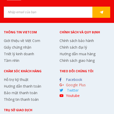
THÔNG TIN VIETCOM
CHÍNH SÁCH VÀ QUY ĐỊNH
Giới thiệu về Việt Com
Chính sách bảo hành
Giấy chứng nhận
Chính sách đại lý
Triết lý kinh doanh
Hướng dẫn mua hàng
Tầm nhìn
Chính sách giao hàng
CHĂM SÓC KHÁCH HÀNG
THEO DÕI CHÚNG TÔI
Hỗ trợ kỹ thuật
Facebook
Google Plus
Hướng dẫn thanh toán
Twitter
Bảo mật thanh toán
Youtube
Thông tin thanh toán
TRỤ SỞ GIAO DỊCH