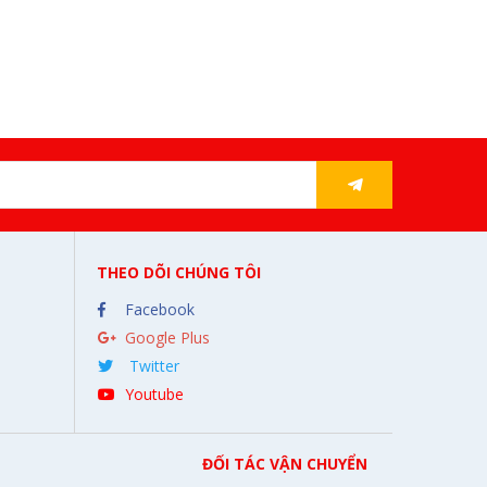
THEO DÕI CHÚNG TÔI
Facebook
Google Plus
Twitter
Youtube
ĐỐI TÁC VẬN CHUYỂN