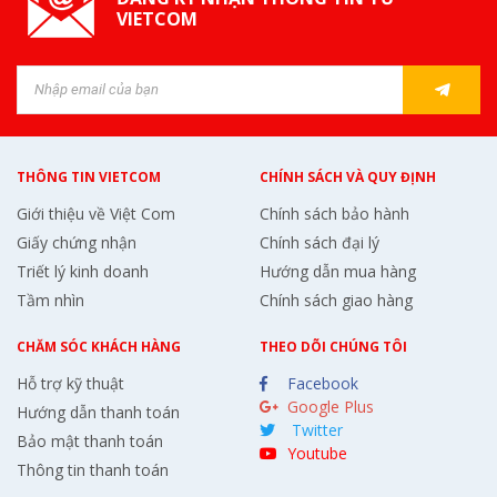
VIETCOM
THÔNG TIN VIETCOM
CHÍNH SÁCH VÀ QUY ĐỊNH
Giới thiệu về Việt Com
Chính sách bảo hành
Giấy chứng nhận
Chính sách đại lý
Triết lý kinh doanh
Hướng dẫn mua hàng
Tầm nhìn
Chính sách giao hàng
CHĂM SÓC KHÁCH HÀNG
THEO DÕI CHÚNG TÔI
Hỗ trợ kỹ thuật
Facebook
Google Plus
Hướng dẫn thanh toán
Twitter
Bảo mật thanh toán
Youtube
Thông tin thanh toán