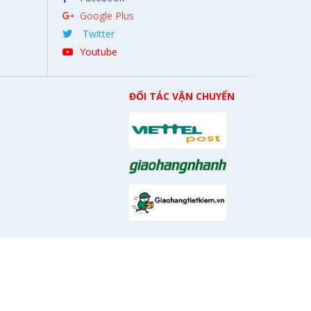
Google Plus
Twitter
Youtube
ĐỐI TÁC VẬN CHUYỂN