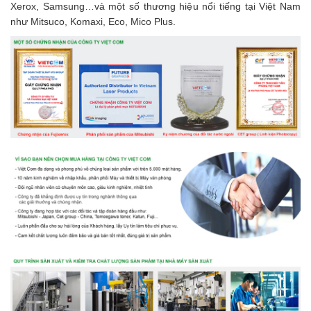
Xerox, Samsung…và một số thương hiệu nổi tiếng tại Việt Nam
như Mitsuco, Komaxi, Eco, Mico Plus.