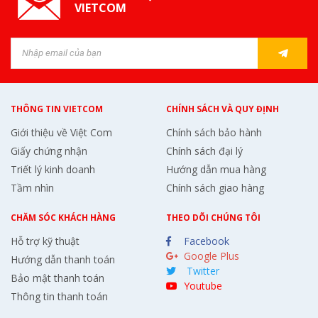
VIETCOM
THÔNG TIN VIETCOM
CHÍNH SÁCH VÀ QUY ĐỊNH
Giới thiệu về Việt Com
Chính sách bảo hành
Giấy chứng nhận
Chính sách đại lý
Triết lý kinh doanh
Hướng dẫn mua hàng
Tầm nhìn
Chính sách giao hàng
CHĂM SÓC KHÁCH HÀNG
THEO DÕI CHÚNG TÔI
Hỗ trợ kỹ thuật
Facebook
Google Plus
Hướng dẫn thanh toán
Twitter
Bảo mật thanh toán
Youtube
Thông tin thanh toán