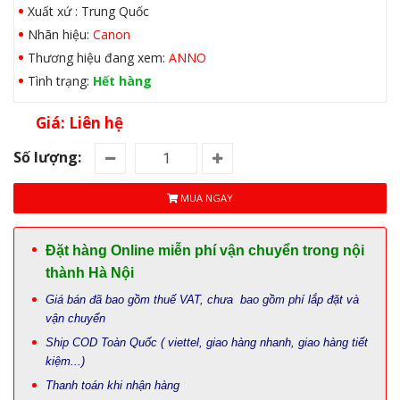
Xuất xứ : Trung Quốc
Nhãn hiệu:
Canon
Thương hiệu đang xem:
ANNO
Tình trạng:
Hết hàng
Giá: Liên hệ
Số lượng:
MUA NGAY
Đặt hàng Online miễn phí vận chuyển trong nội
thành Hà Nội
Giá bán đã bao gồm thuế VAT, chưa bao gồm phí lắp đặt và
vận chuyển
Ship COD Toàn Quốc ( viettel, giao hàng nhanh, giao hàng tiết
kiệm...)
Thanh toán khi nhận hàng