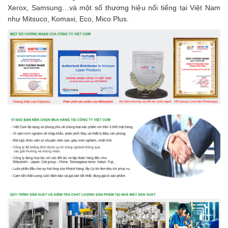
Xerox, Samsung…và một số thương hiệu nổi tiếng tại Việt Nam
như Mitsuco, Komaxi, Eco, Mico Plus.