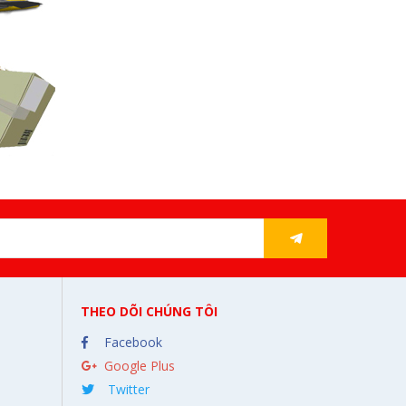
THEO DÕI CHÚNG TÔI
Facebook
Google Plus
Twitter