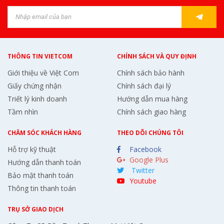
THÔNG TIN VIETCOM
CHÍNH SÁCH VÀ QUY ĐỊNH
Giới thiệu về Việt Com
Chính sách bảo hành
Giấy chứng nhận
Chính sách đại lý
Triết lý kinh doanh
Hướng dẫn mua hàng
Tầm nhìn
Chính sách giao hàng
CHĂM SÓC KHÁCH HÀNG
THEO DÕI CHÚNG TÔI
Hỗ trợ kỹ thuật
Facebook
Google Plus
Hướng dẫn thanh toán
Twitter
Bảo mật thanh toán
Youtube
Thông tin thanh toán
TRỤ SỞ GIAO DỊCH