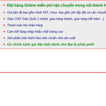
Đặt hàng Online miễn phí vận chuyển trong nội thành 
Giá bán đã bao gồm thuế VAT, chưa bao gồm phí lắp đặt và vận chuyể
Ship COD Toàn Quốc ( viettel, giao hàng nhanh, giao hàng tiết kiệm...)
Thanh toán khi nhận hàng
Cam kết hàng nhập khẩu chất lượng cao
Sản phẩm bảo hành theo tiêu chuẩn nhà sản xuất
Có chính sách giá đặc biệt dành cho Đại lý phân phối