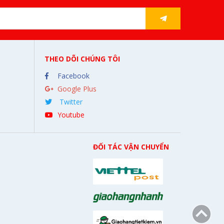
THEO DÕI CHÚNG TÔI
Facebook
Google Plus
Twitter
Youtube
ĐỐI TÁC VẬN CHUYỂN