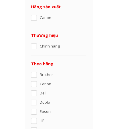
Hãng sản xuất
Canon
Thương hiệu
Chính hãng
Theo hãng
Brother
Canon
Dell
Duplo
Epson
HP