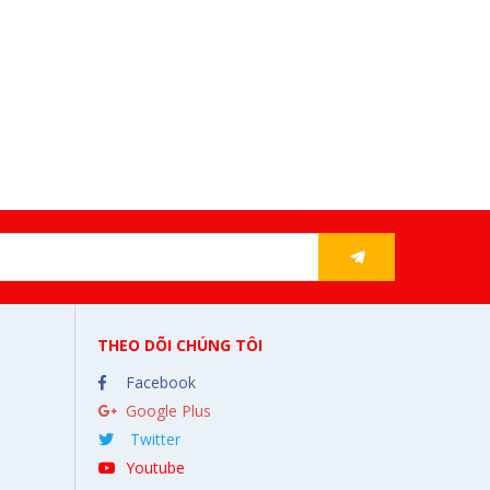
THEO DÕI CHÚNG TÔI
Facebook
Google Plus
Twitter
Youtube